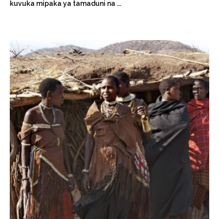
kuvuka mipaka ya tamaduni na ...