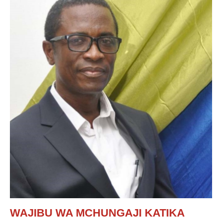
WAJIBU WA MCHUNGAJI KATIKA