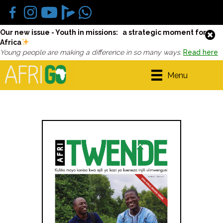
Our new issue - Youth in missions: a strategic moment for
Africa
Young people are making a difference in so many ways.
Read here
Menu