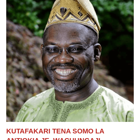
KUTAFAKARI TENA SOMO LA