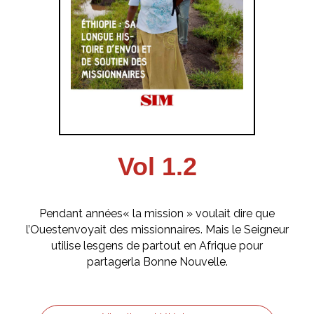
Vol 1.2
Pendant années« la mission » voulait dire que
l’Ouestenvoyait des missionnaires. Mais le Seigneur
utilise lesgens de partout en Afrique pour
partagerla Bonne Nouvelle.