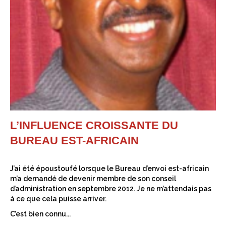
L’INFLUENCE CROISSANTE DU
BUREAU EST-AFRICAIN
J’ai été époustoufé lorsque le Bureau d’envoi est-africain
m’a demandé de devenir membre de son conseil
d’administration en septembre 2012. Je ne m’attendais pas
à ce que cela puisse arriver.
C’est bien connu...