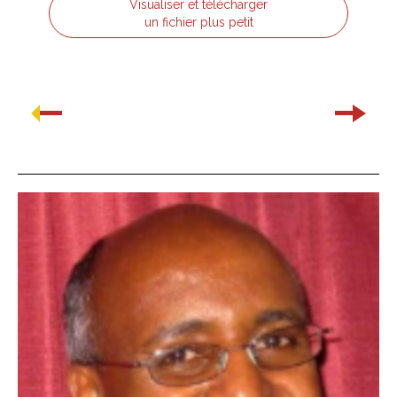
Visualiser et télécharger
un fichier plus petit