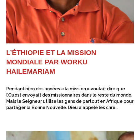
L’ÉTHIOPIE ET LA MISSION
MONDIALE PAR WORKU
HAILEMARIAM
Pendant bien des années « la mission » voulait dire que
l’Ouest envoyait des missionnaires dans le reste du monde.
Mais le Seigneur utilise les gens de partout en Afrique pour
partager la Bonne Nouvelle. Dieu a appelé les chré...