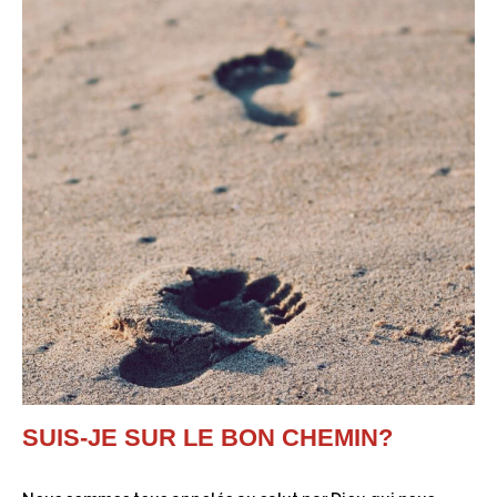
SUIS-JE SUR LE BON CHEMIN?