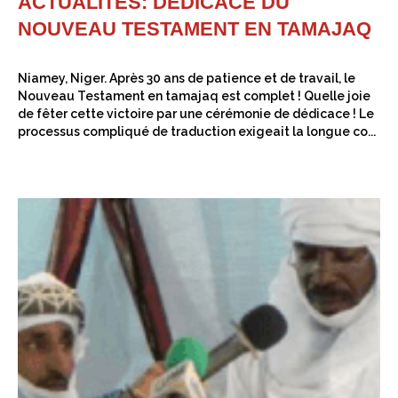
ACTUALITÉS: DÉDICACE DU
NOUVEAU TESTAMENT EN TAMAJAQ
Niamey, Niger. Après 30 ans de patience et de travail, le
Nouveau Testament en tamajaq est complet ! Quelle joie
de fêter cette victoire par une cérémonie de dédicace ! Le
processus compliqué de traduction exigeait la longue co...