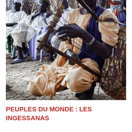
PEUPLES DU MONDE : LES
INGESSANAS