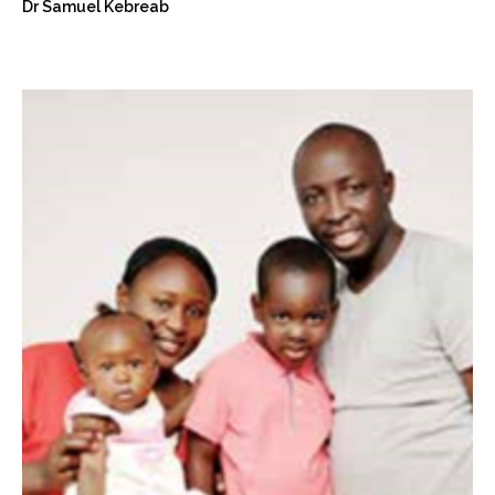
Dr Samuel Kebreab