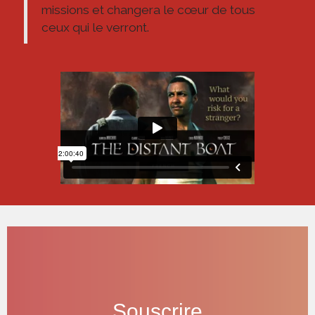
missions et changera le cœur de tous
ceux qui le verront.
Souscrire