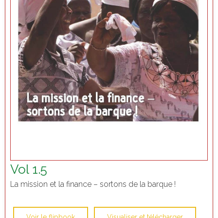
Vol 1.5
La mission et la finance – sortons de la barque !
Voir le flipbook
Visualiser et télécharger