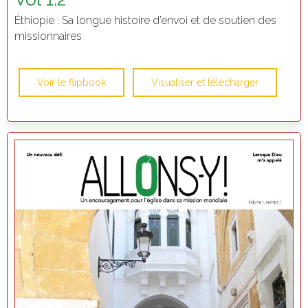
Éthiopie : Sa longue histoire d’envoi et de soutien des
missionnaires
Voir le flipbook
Visualiser et télécharger