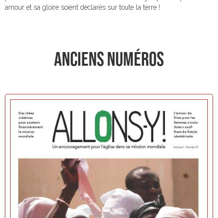
amour et sa gloire soient déclarés sur toute la terre !
ANCIENS NUMÉROS