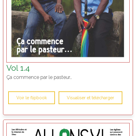
Vol 1.4
Ça commence par le pasteur…
Voir le flipbook
Visualiser et télécharger