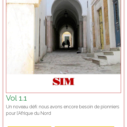
Vol 1.1
Un noveau défi: nous avons encore besoin de pionniers
pour l’Afrique du Nord