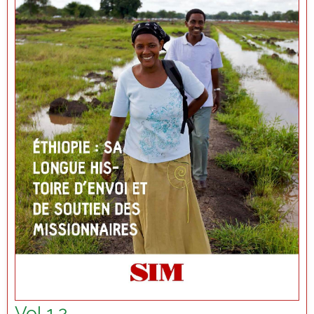
Vol 1.2