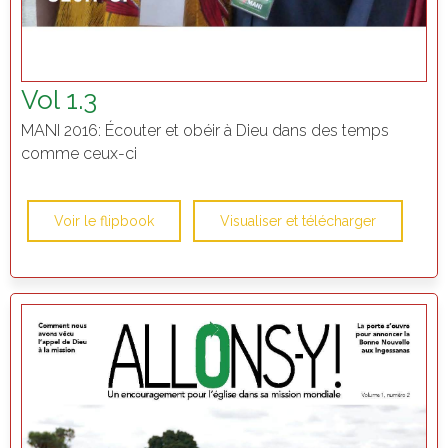
Vol 1.3
MANI 2016: Écouter et obéir à Dieu dans des temps
comme ceux-ci
Voir le flipbook
Visualiser et télécharger