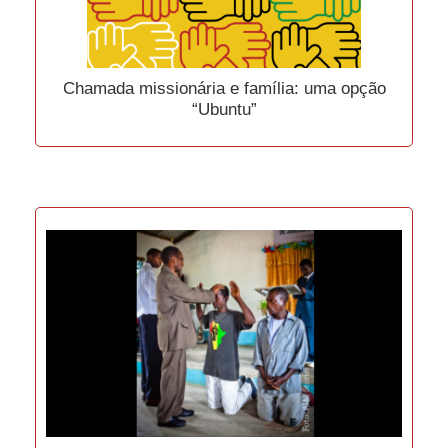
Chamada missionária e família: uma opção
“Ubuntu”