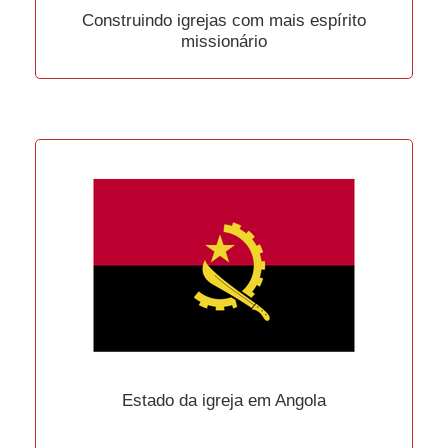
Construindo igrejas com mais espírito
missionário
Estado da igreja em Angola