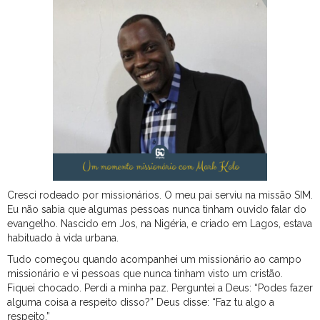
Cresci rodeado por missionários. O meu pai serviu na missão SIM.
Eu não sabia que algumas pessoas nunca tinham ouvido falar do
evangelho. Nascido em Jos, na Nigéria, e criado em Lagos, estava
habituado à vida urbana.
Tudo começou quando acompanhei um missionário ao campo
missionário e vi pessoas que nunca tinham visto um cristão.
Fiquei chocado. Perdi a minha paz. Perguntei a Deus: “Podes fazer
alguma coisa a respeito disso?” Deus disse: “Faz tu algo a
respeito.”