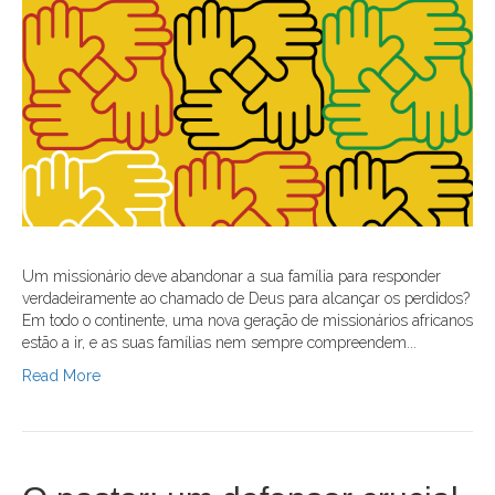
Um missionário deve abandonar a sua família para responder
verdadeiramente ao chamado de Deus para alcançar os perdidos?
Em todo o continente, uma nova geração de missionários africanos
estão a ir, e as suas famílias nem sempre compreendem...
Read More