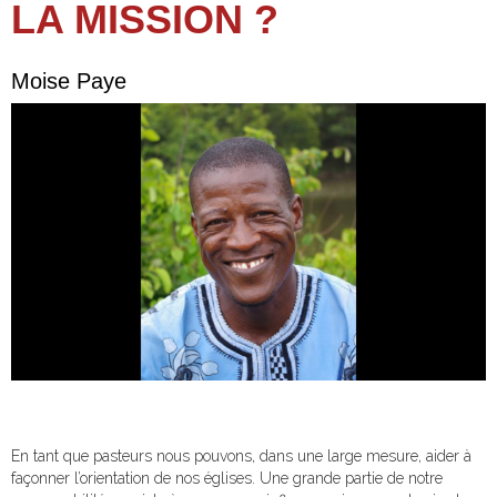
LA MISSION ?
Moise Paye
En tant que pasteurs nous pouvons, dans une large mesure, aider à
façonner l’orientation de nos églises. Une grande partie de notre